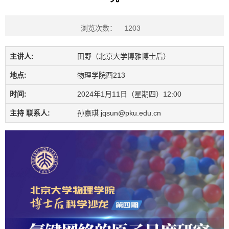
浏览次数：
1203
主讲人:
田野（北京大学博雅博士后）
地点:
物理学院西213
时间:
2024年1月11日（星期四）12:00
主持 联系人:
孙嘉琪 jqsun@pku.edu.cn