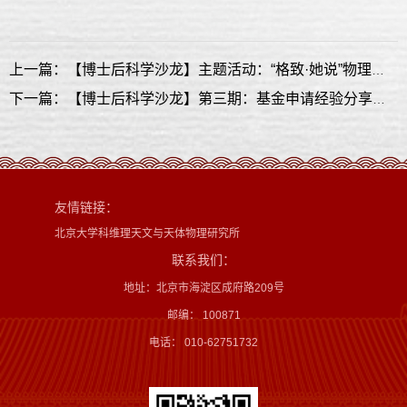
上一篇：【博士后科学沙龙】主题活动：“格致·她说”物理学院青年女科学家成长沙龙
下一篇：【博士后科学沙龙】第三期：基金申请经验分享交流
友情链接：
北京大学科维理天文与天体物理研究所
联系我们：
地址：北京市海淀区成府路209号
邮编： 100871
电话： 010-62751732