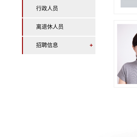
行政人员
离退休人员
招聘信息
+