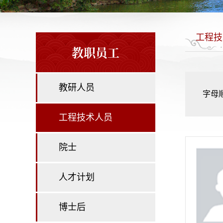
工程技
教职员工
教研人员
字母
工程技术人员
院士
人才计划
博士后