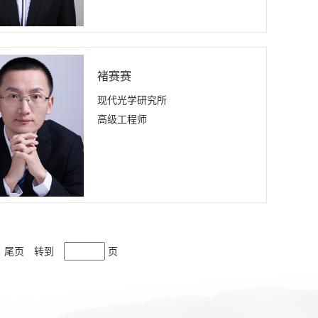
褚赛赛
现代光学研究所
高级工程师
尾页
转到
页