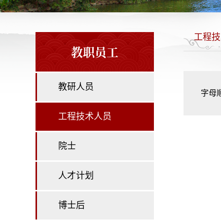
工程技
教职员工
教研人员
字母
工程技术人员
院士
人才计划
博士后