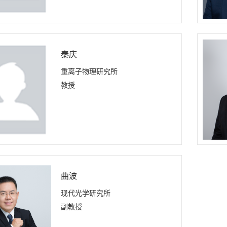
秦庆
重离子物理研究所
教授
曲波
现代光学研究所
副教授