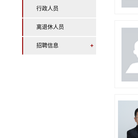
行政人员
离退休人员
招聘信息
+