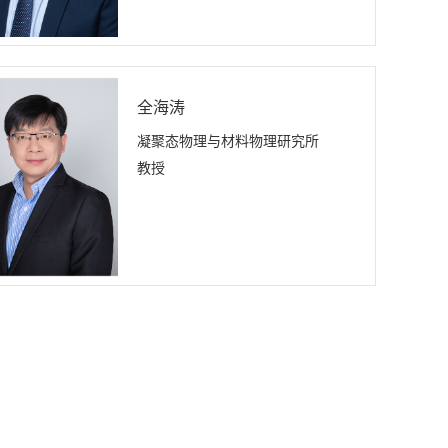
全海涛
凝聚态物理与材料物理研究所
教授