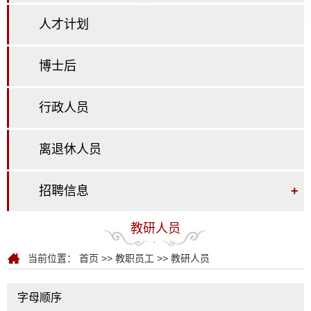
人才计划
博士后
行政人员
离退休人员
招聘信息
+
教研人员
当前位置：
首页
>>
教职员工
>>
教研人员
字母顺序