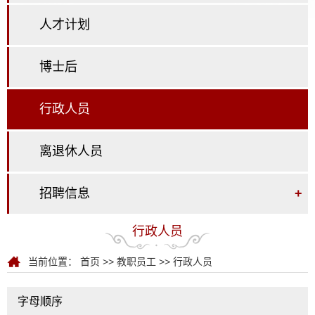
人才计划
博士后
行政人员
离退休人员
招聘信息
+
行政人员
当前位置：
首页
>>
教职员工
>>
行政人员
字母顺序