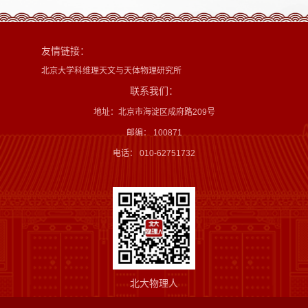
友情链接：
北京大学科维理天文与天体物理研究所
联系我们：
地址：北京市海淀区成府路209号
邮编： 100871
电话： 010-62751732
北大物理人