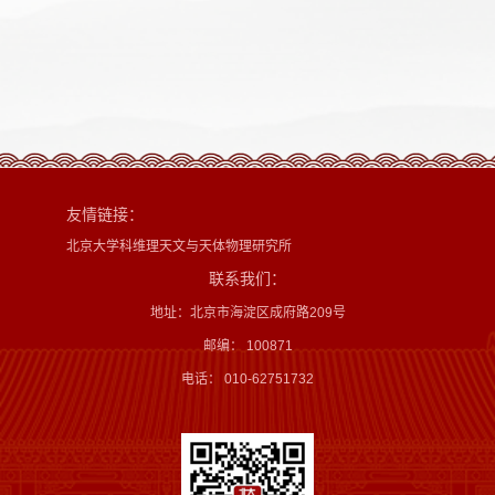
友情链接：
北京大学科维理天文与天体物理研究所
联系我们：
地址：北京市海淀区成府路209号
邮编： 100871
电话： 010-62751732