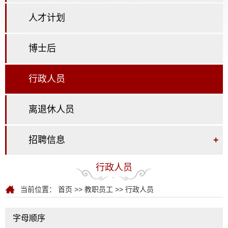
人才计划
博士后
行政人员
离退休人员
招聘信息
+
行政人员
当前位置：
首页
>>
教职员工
>>
行政人员
字母顺序