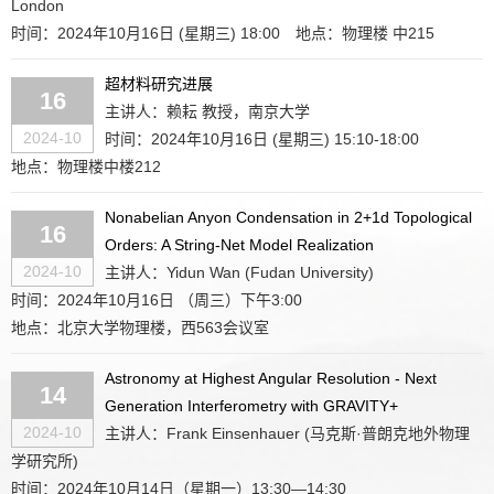
London
时间：2024年10月16日 (星期三) 18:00
地点：物理楼 中215
超材料研究进展
16
主讲人：赖耘 教授，南京大学
2024-10
时间：2024年10月16日 (星期三) 15:10-18:00
地点：物理楼中楼212
Nonabelian Anyon Condensation in 2+1d Topological
16
Orders: A String-Net Model Realization
2024-10
主讲人：Yidun Wan (Fudan University)
时间：2024年10月16日 （周三）下午3:00
地点：北京大学物理楼，西563会议室
Astronomy at Highest Angular Resolution - Next
14
Generation Interferometry with GRAVITY+
2024-10
主讲人：Frank Einsenhauer (马克斯·普朗克地外物理
学研究所)
时间：2024年10月14日（星期一）13:30—14:30