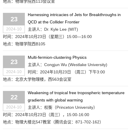
地点：物理学院西113会议室
Harnessing intricacies of Jets for Breakthroughs in
23
QCD at the Collider Frontier
2024-10
主讲人：Dr. Kyle Lee (MIT)
时间：2024年10月23日（星期三）15:00—16:00
地点：物理学院西B105
Multi-fermion-clustering Physics
23
主讲人：Congjun Wu (Westlake University)
2024-10
时间：2024年10月23日 （周三）下午3:00
地点：北京大学物理楼，西563会议室
Weakening of tropical free tropospheric temperature
22
gradients with global warming
2024-10
主讲人：权衡（Princeton University）
时间：2024年10月23日（周三），15:00-16:00
地点：物理大楼北547教室（腾讯会议：871-702-162）