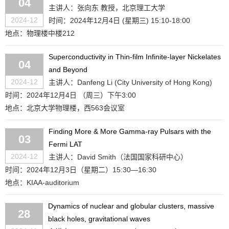
04
主讲人：张向东 教授，北京理工大学
2024-12
时间：2024年12月4日 (星期三) 15:10-18:00
地点：物理楼中楼212
Superconductivity in Thin-film Infinite-layer Nickelates
04
and Beyond
2024-12
主讲人：Danfeng Li (City University of Hong Kong)
时间：2024年12月4日 （周三）下午3:00
地点：北京大学物理楼，西563会议室
Finding More & More Gamma-ray Pulsars with the
03
Fermi LAT
2024-12
主讲人：David Smith（法国国家科研中心）
时间：2024年12月3日（星期二）15:30—16:30
地点：KIAA-auditorium
Dynamics of nuclear and globular clusters, massive
28
black holes, gravitational waves