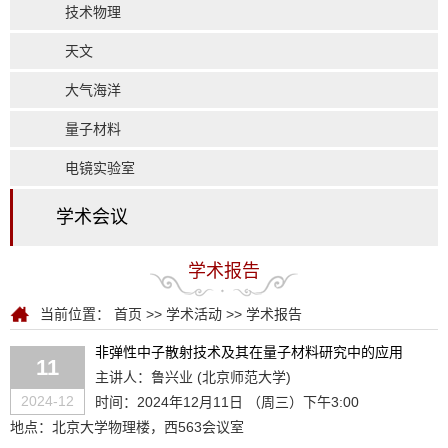
技术物理
天文
大气海洋
量子材料
电镜实验室
学术会议
学术报告
当前位置：
首页
>>
学术活动
>>
学术报告
非弹性中子散射技术及其在量子材料研究中的应用
11
主讲人：鲁兴业 (北京师范大学)
2024-12
时间：2024年12月11日 （周三）下午3:00
地点：北京大学物理楼，西563会议室