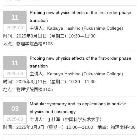
Probing new physics effects of the first-order phase
11
transition
2025-03
主讲人：Katsuya Hashino (Fukushima College)
时间：2025年3月11日（星期二）10:30—11:30
地点：物理学院西楼B105
Probing new physics effects of the first-order phase
11
transition
2025-03
主讲人：Katsuya Hashino (Fukushima College)
时间：2025年3月11日（星期二）10:30—11:30
地点：物理学院西楼B105
Modular symmetry and its applications in particle
03
physics and cosmology
2025-03
主讲人：丁桂军（中国科学技术大学）
时间：2025年3月3日（星期一）10:00—11:00
地点：物理南楼408