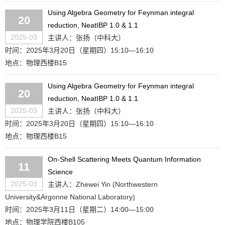
Using Algebra Geometry for Feynman integral
20
reduction, NeatIBP 1.0 & 1.1
2025-03
主讲人：张扬（中科大）
时间：2025年3月20日（星期四）15:10—16:10
地点：物理西楼B15
Using Algebra Geometry for Feynman integral
20
reduction, NeatIBP 1.0 & 1.1
2025-03
主讲人：张扬（中科大）
时间：2025年3月20日（星期四）15:10—16:10
地点：物理西楼B15
On-Shell Scattering Meets Quantum Information
11
Science
2025-03
主讲人：Zhewei Yin (Northwestern
University&Argonne National Laboratory)
时间：2025年3月11日（星期二）14:00—15:00
地点：物理学院西楼B105