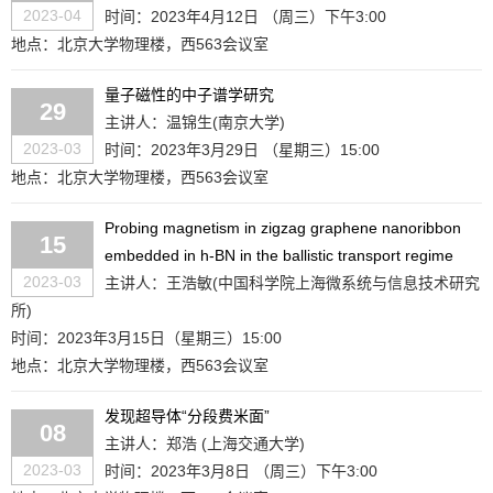
2023-04
时间：2023年4月12日 （周三）下午3:00
地点：北京大学物理楼，西563会议室
量子磁性的中子谱学研究
29
主讲人：温锦生(南京大学)
2023-03
时间：2023年3月29日 （星期三）15:00
地点：北京大学物理楼，西563会议室
Probing magnetism in zigzag graphene nanoribbon
15
embedded in h-BN in the ballistic transport regime
2023-03
主讲人：王浩敏(中国科学院上海微系统与信息技术研究
所)
时间：2023年3月15日（星期三）15:00
地点：北京大学物理楼，西563会议室
发现超导体“分段费米面”
08
主讲人：郑浩 (上海交通大学)
2023-03
时间：2023年3月8日 （周三）下午3:00