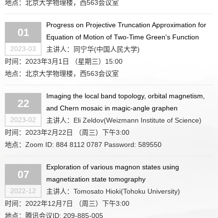
地点：北京大学物理楼，西563会议室
Progress on Projective Truncation Approximation for
01
Equation of Motion of Two-Time Green's Function
2023-03
主讲人：同宁华(中国人民大学)
时间：2023年3月1日 （星期三）15:00
地点：北京大学物理楼，西563会议室
Imaging the local band topology, orbital magnetism,
22
and Chern mosaic in magic-angle graphen
2023-02
主讲人：Eli Zeldov(Weizmann Institute of Science)
时间：2023年2月22日 （周三）下午3:00
地点：Zoom ID: 884 8112 0787 Password: 589550
Exploration of various magnon states using
07
magnetization state tomography
2022-12
主讲人：Tomosato Hioki(Tohoku University)
时间：2022年12月7日 （周三）下午3:00
地点：腾讯会议ID: 209-885-005