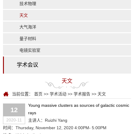
技术物理
天文
大气海洋
量子材料
电镜实验室
学术会议
天文
当前位置：
首页
>>
学术活动
>>
学术报告
>>
天文
Young massive clusters as sources of galactic cosmic
12
rays
2020-11
主讲人：Ruizhi Yang
时间：Thursday, November 12, 2020 4:00PM- 5:00PM