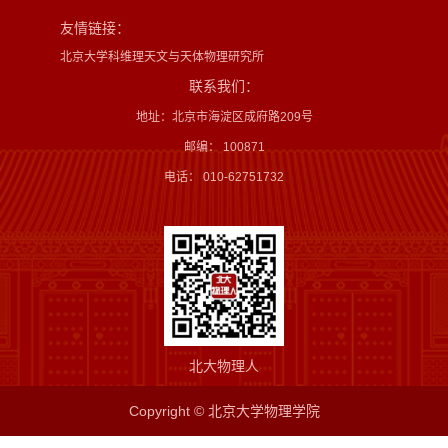
友情链接：
北京大学科维理天文与天体物理研究所
联系我们：
地址：北京市海淀区成府路209号
邮编： 100871
电话： 010-62751732
北大物理人
Copyright © 北京大学物理学院