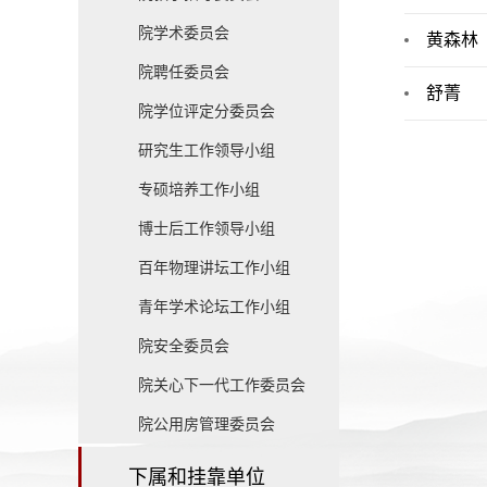
院学术委员会
黄森林
院聘任委员会
舒菁
院学位评定分委员会
研究生工作领导小组
专硕培养工作小组
博士后工作领导小组
百年物理讲坛工作小组
青年学术论坛工作小组
院安全委员会
院关心下一代工作委员会
院公用房管理委员会
下属和挂靠单位