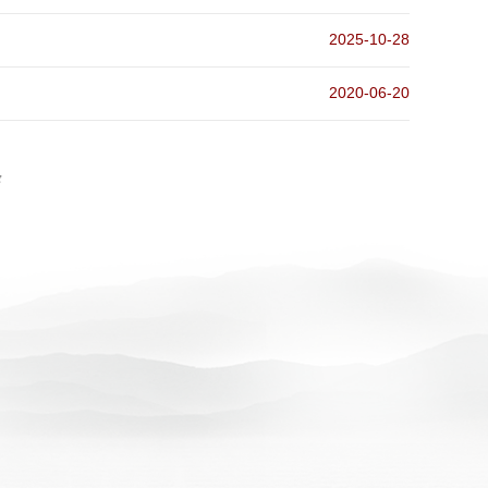
2025-10-28
2020-06-20
条