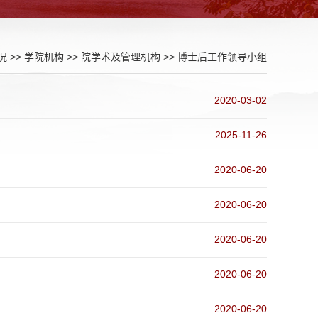
况
>>
学院机构
>>
院学术及管理机构
>>
博士后工作领导小组
2020-03-02
2025-11-26
2020-06-20
2020-06-20
2020-06-20
2020-06-20
2020-06-20