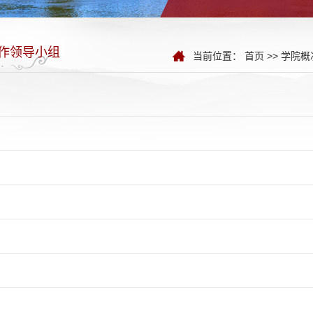
作领导小组
当前位置：
首页
>>
学院概