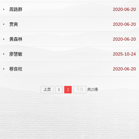
周路群
2020-06-20
贾爽
2020-06-20
黄森林
2020-06-20
廖慧敏
2025-10-24
穆良柱
2020-06-20
上页
1
2
下页
共23条