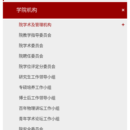
学院机构
×
+
院学术及管理机构
院教学指导委员会
院学术委员会
院聘任委员会
院学位评定分委员会
研究生工作领导小组
专硕培养工作小组
博士后工作领导小组
百年物理讲坛工作小组
青年学术论坛工作小组
院安全委员会