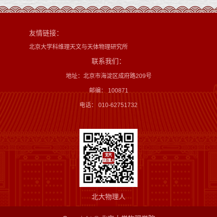
友情链接：
北京大学科维理天文与天体物理研究所
联系我们：
地址：北京市海淀区成府路209号
邮编： 100871
电话： 010-62751732
北大物理人