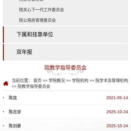
院关心下一代工作委员会
院公用房管理委员会
下属和挂靠单位
双年报
院教学指导委员会
当前位置：
首页
>>
学院概况
>>
学院机构
>>
院学术及管理机构
>>
院教学指导委员会
陈弦
2021-05-14
陈志坚
2025-10-24
陈剑豪
2025-10-24