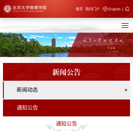
|
快速导航
首页
院内门户
English
新闻公告
新闻动态
+
通知公告
通知公告