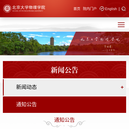
|
快速导航
首页
院内门户
English
新闻公告
新闻动态
+
通知公告
通知公告