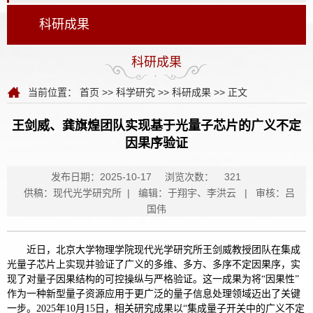
科研成果
科研成果
当前位置：
首页
>>
科学研究
>>
科研成果
>> 正文
王剑威、龚旗煌团队实现基于光量子芯片的广义不定
因果序验证
发布日期：2025-10-17
浏览次数：
321
供稿：现代光学研究所 | 编辑：于翔宇、李洪云 | 审核：吕
国伟
近日，北京大学物理学院现代光学研究所王剑威教授团队在集成
光量子芯片上实现并验证了广义的多维、多方、多序不定因果序，实
现了对量子因果结构的可控操纵与严格验证。这一成果为将“因果性”
作为一种新型量子资源应用于更广泛的量子信息处理领域迈出了关键
一步。2025年10月15日，相关研究成果以“集成量子开关中的广义不定