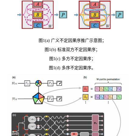
图1(a) 广义不定因果序推广示意图；
图1(b) 标准双方不定因果序；
图1(c) 多方不定因果序；
图1(d) 多序不定因果序。