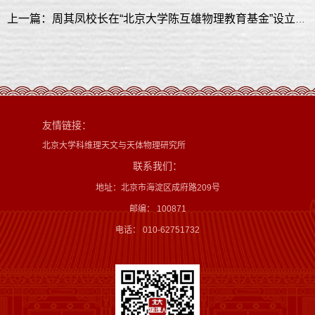
上一篇：周其凤校长在“北京大学陈互雄物理教育基金”设立仪式上的讲话
友情链接：
北京大学科维理天文与天体物理研究所
联系我们：
地址：北京市海淀区成府路209号
邮编： 100871
电话： 010-62751732