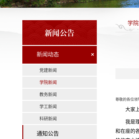
学院
新闻公告
新闻动态
×
党建新闻
学院新闻
教务新闻
尊敬的各位领
学工新闻
大家
科研新闻
我是
和在座的
通知公告