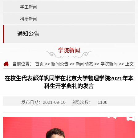
学工新闻
科研新闻
通知公告
学院新闻
当前位置：
首页
>>
新闻公告
>>
新闻动态
>>
学院新闻
>> 正文
在校生代表郭洋帆同学在北京大学物理学院2021年本
科生开学典礼的发言
发布日期：2021-09-10
浏览次数：
1108