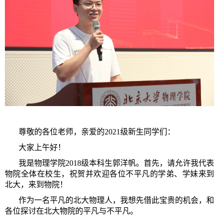
尊敬的各位老师，亲爱的2021级新生同学们：
大家上午好！
我是物理学院2018级本科生郭洋帆。首先，请允许我代表
物院全体在校生，祝贺并欢迎各位不平凡的学弟、学妹来到
北大，来到物院！
作为一名平凡的北大物理人，我想先借此宝贵的机会，和
各位探讨在北大物院的平凡与不平凡。