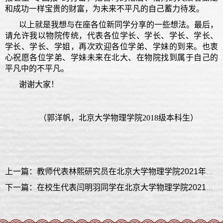
和成功一样宝贵的财富，为未来不平凡的自己蓄力待发。
以上就是我想与在座各位新同学分享的一些想法。最后，
请允许我以物院传统，代表各位学长、学长、学长、学长、
学长、学长、学姐，再次欢迎各位学弟、学妹的到来。也衷
心祝愿各位学弟、学妹未来在北大、在物院找到属于自己的
平凡中的不平凡。
谢谢大家！
（郭洋帆，北京大学物理学院2018级本科生）
上一篇：教师代表林熙研究员在北京大学物理学院2021年研究生开学典礼的发言
下一篇：在校生代表闫明羽同学在北京大学物理学院2021年研究生开学典礼的发言