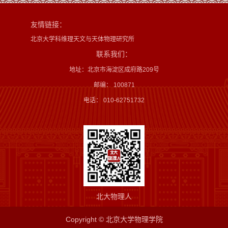
友情链接：
北京大学科维理天文与天体物理研究所
联系我们：
地址：北京市海淀区成府路209号
邮编： 100871
电话： 010-62751732
北大物理人
Copyright © 北京大学物理学院