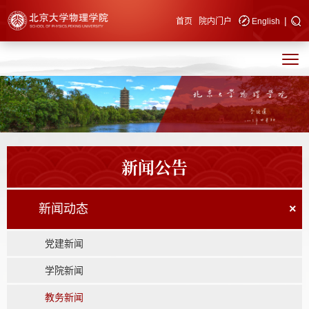
|
快速导航
首页
院内门户
English
新闻公告
新闻动态
×
党建新闻
学院新闻
教务新闻