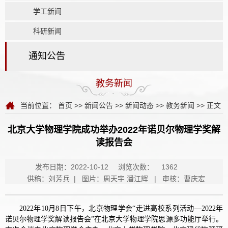
学工新闻
科研新闻
通知公告
教务新闻
当前位置：
首页
>>
新闻公告
>>
新闻动态
>>
教务新闻
>> 正文
北京大学物理学院成功举办2022年诺贝尔物理学奖解
读报告会
发布日期：2022-10-12
浏览次数：
1362
供稿：刘芳兵 | 图片：周天宇 潘江辉 | 审核：曹庆宏
2022年10月8日下午，北京物理学会“走进高校系列活动—2022年
诺贝尔物理学奖解读报告会”在北京大学物理学院思源多功能厅举行。