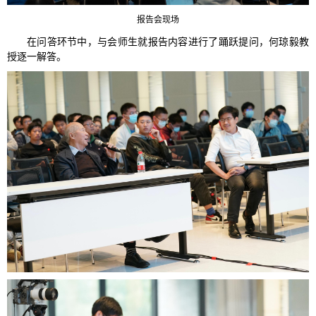
报告会现场
在问答环节中，与会师生就报告内容进行了踊跃提问，何琼毅教
授逐一解答。