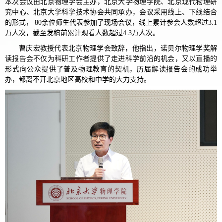
本次会议由北京物理学会主办，北京大学物理学院、北京现代物理研
究中心、北京大学科学技术协会共同承办，会议采用线上、下线结合
的形式， 80余位师生代表参加了现场会议，线上累计参会人数超过3.1
万人次，截至发稿前累计观看人数超过4.3万人次。
曹庆宏教授代表北京物理学会致辞，他指出，诺贝尔物理学奖解
读报告会不仅为科研工作者提供了走进科学前沿的机会，又以直播的
形式向公众提供了普及物理教育的契机，历届解读报告会的成功举
办，都离不开北京地区高校和中学的大力支持。