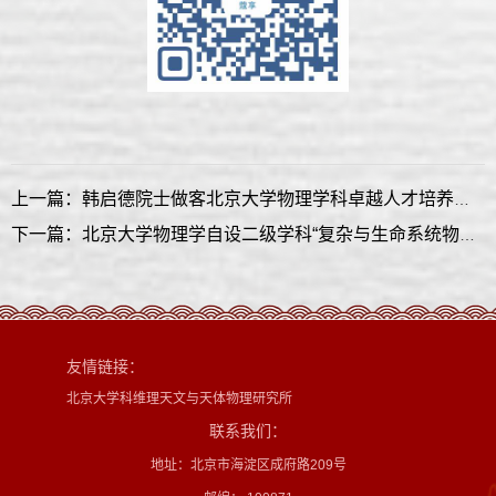
上一篇：韩启德院士做客北京大学物理学科卓越人才培养计划 “名师面对面”活动
下一篇：北京大学物理学自设二级学科“复杂与生命系统物理”专家评议会顺利举行
友情链接：
北京大学科维理天文与天体物理研究所
联系我们：
地址：北京市海淀区成府路209号