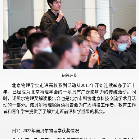
问答环节
北京物理学会走进高校系列活动从2013年开始连续举办了近十
年，已经成为北京物理学会的一项具有广泛影响力的传统活动。同
时，诺贝尔物理奖解读报告会也是北京市科协北京科技交流学术月活
动的一部分。诺贝尔物理奖解读报告会为广大科技工作者、教育工作
者和青年学生提供了了解并走近前沿科学成果的机会。
附1：2022年诺贝尔物理学获奖情况