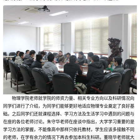
物理学院老师就学院的师资力量、相关专业方向以及科研情况向
同学们进行了介绍，为同学们能够更好地适应物理专业奠定了良好基
础。之后同学们还就课程选择、学习方法及生活学习中遇到的问题与
在座的各位老师讨论。朱守华老师在座谈中指出，大学学习重要的是
学习方法的掌握，不能像高中那样只依托教材，学生应该多接触不同
的老师，在学有余力的情况下再去参加本科生科研。董晓华老师就大