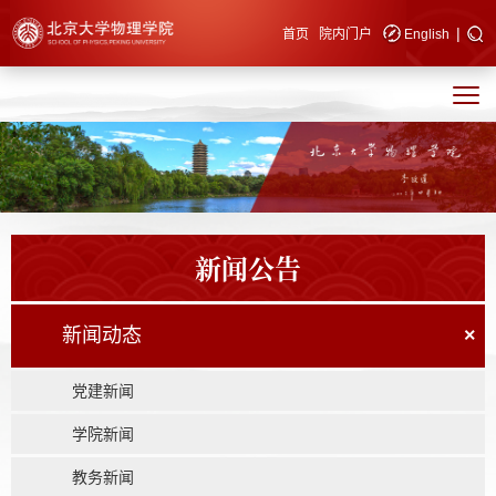
|
快速导航
首页
院内门户
English
新闻公告
新闻动态
×
党建新闻
学院新闻
教务新闻