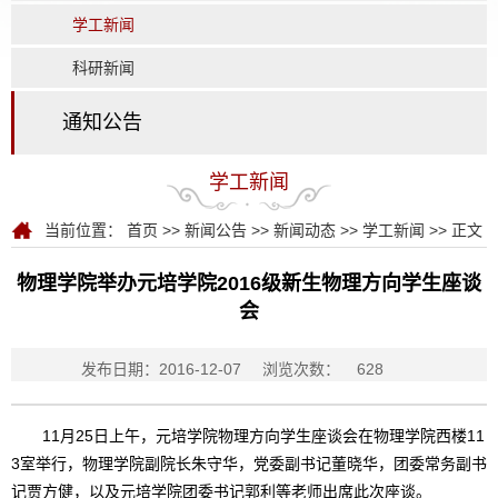
学工新闻
科研新闻
通知公告
学工新闻
当前位置：
首页
>>
新闻公告
>>
新闻动态
>>
学工新闻
>> 正文
物理学院举办元培学院2016级新生物理方向学生座谈
会
发布日期：2016-12-07
浏览次数：
628
11月25日上午，元培学院物理方向学生座谈会在物理学院西楼11
3室举行，物理学院副院长朱守华，党委副书记董晓华，团委常务副书
记贾方健，以及元培学院团委书记郭利等老师出席此次座谈。