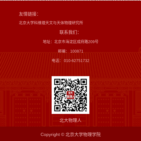
友情链接：
北京大学科维理天文与天体物理研究所
联系我们：
地址：北京市海淀区成府路209号
邮编： 100871
电话： 010-62751732
北大物理人
Copyright © 北京大学物理学院