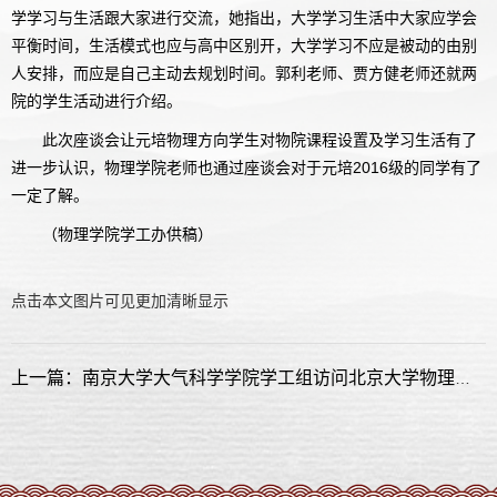
学学习与生活跟大家进行交流，她指出，大学学习生活中大家应学会
平衡时间，生活模式也应与高中区别开，大学学习不应是被动的由别
人安排，而应是自己主动去规划时间。郭利老师、贾方健老师还就两
院的学生活动进行介绍。
此次座谈会让元培物理方向学生对物院课程设置及学习生活有了
进一步认识，物理学院老师也通过座谈会对于元培2016级的同学有了
一定了解。
（物理学院学工办供稿）
点击本文图片可见更加清晰显示
上一篇：南京大学大气科学学院学工组访问北京大学物理学院大气与海洋科学系