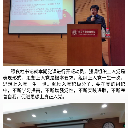
穆良柱书记就本期党课进行开班动员，强调组织上入党是
表现形式，思想上入党是根本要求，组织上入党一生一次，
思想上入党一生一世。勉励入党积极分子，要在党的组织
中，不断学习提高，不断增强党性，不断实践进取，不断完
善自我，促进思想上真正入党。