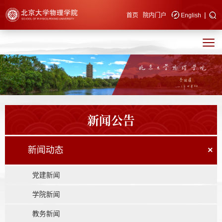
|
快速导航
首页
院内门户
English
新闻公告
新闻动态
×
党建新闻
学院新闻
教务新闻