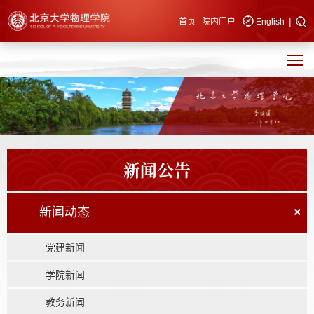
|
快速导航
首页
院内门户
English
新闻公告
新闻动态
×
党建新闻
学院新闻
教务新闻