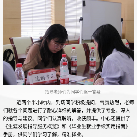
指导老师们为同学们逐一答疑
近两个半小时内，到场同学积极提问，气氛热烈，老师
们就各个问题进行了耐心详细的解答，并提供了专业、深入
的指导与建议。同学们认真聆听，收获颇丰。中心还提供了
《生涯发展指导服务概览》和《毕业生就业手续实用指南》
手册，供同学们学习了解，精准择业。