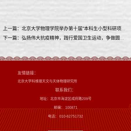
上一篇：北京大学物理学院举办第十届“本科生小型科研项目训练与成果展示”
下一篇：弘扬伟大抗疫精神，践行爱国卫生运动，争做圆梦新一代——记物理学院19级本科1班团日活动
友情链接：
北京大学科维理天文与天体物理研究所
联系我们：
地址：北京市海淀区成府路209号
邮编： 100871
电话： 010-62751732