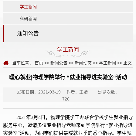
学工新闻
科研新闻
通知公告
学工新闻
当前位置：
首页
>>
新闻公告
>>
新闻动态
>>
学工新闻
>> 正文
暖心就业|物理学院举行 “就业指导进实验室“活动
发布日期：2021-03-19
作者：王婧
浏览次数：
726
2021年3月4日，物理学院学工办联合学校学生就业指导
服务中心，邀请多位专业指导老师来到学院举行 “就业指导进
实验室”活动，为同学们提供最暖就业季的悉心指导。学生就