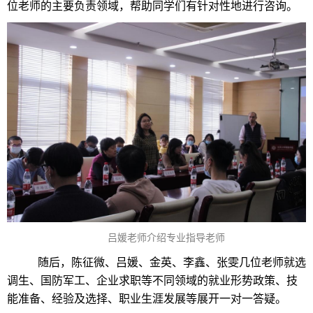
位老师的主要负责领域，帮助同学们有针对性地进行咨询。
吕媛老师介绍专业指导老师
随后，陈征微、吕媛、金英、李鑫、张雯几位老师就选
调生、国防军工、企业求职等不同领域的就业形势政策、技
能准备、经验及选择、职业生涯发展等展开一对一答疑。