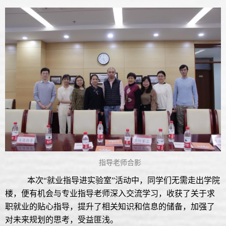
指导老师合影
本次“就业指导进实验室”活动中，同学们无需走出学院
楼，便有机会与专业指导老师深入交流学习，收获了关于求
职就业的贴心指导，提升了相关知识和信息的储备，加强了
对未来规划的思考，受益匪浅。