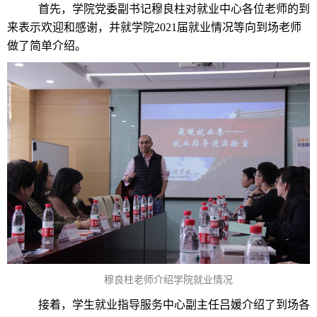
首先，学院党委副书记穆良柱对就业中心各位老师的到
来表示欢迎和感谢，并就学院2021届就业情况等向到场老师
做了简单介绍。
穆良柱老师介绍学院就业情况
接着，学生就业指导服务中心副主任吕媛介绍了到场各