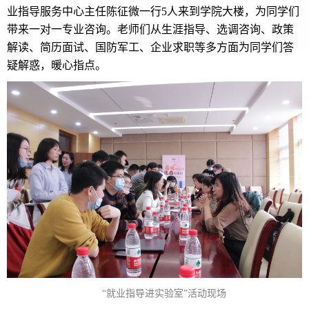
业指导服务中心主任陈征微一行5人来到学院大楼，为同学们
带来一对一专业咨询。老师们从生涯指导、选调咨询、政策
解读、简历面试、国防军工、企业求职等多方面为同学们答
疑解惑，暖心指点。
“就业指导进实验室”活动现场