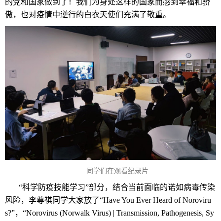
的党和国家做到了！我们为身处这样的国家而感到幸福和骄
傲，也对疫情中逆行的白衣天使们充满了敬重。
同学们在观看纪录片
“科学防疫技能学习”部分，结合当前面临的诺如病毒传染
风险，李尊祺同学大家放了“Have You Ever Heard of Noroviru
s?”，“Norovirus (Norwalk Virus) | Transmission, Pathogenesis, Sy