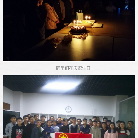
同学们在庆祝生日