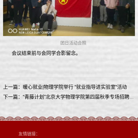
团日活动合照
会议结束前与会同学合影留念。
上一篇：暖心就业|物理学院举行 “就业指导进实验室“活动
下一篇：“青藤计划”北京大学物理学院第四届秋季专场招聘会成功举办
友情链接：