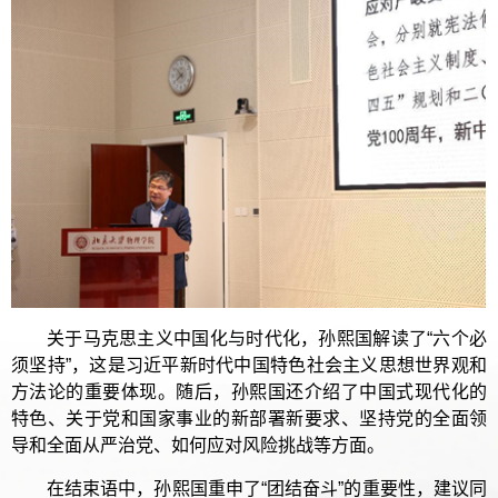
关于马克思主义中国化与时代化，孙熙国解读了“六个必
须坚持”，这是习近平新时代中国特色社会主义思想世界观和
方法论的重要体现。随后，孙熙国还介绍了中国式现代化的
特色、关于党和国家事业的新部署新要求、坚持党的全面领
导和全面从严治党、如何应对风险挑战等方面。
在结束语中，孙熙国重申了“团结奋斗”的重要性，建议同