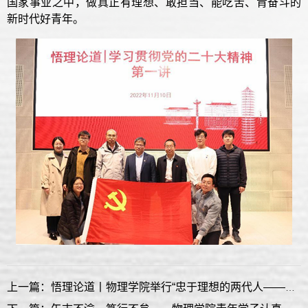
国家事业之中，做真正有理想、敢担当、能吃苦、肯奋斗的
新时代好青年。
上一篇：悟理论道丨物理学院举行“忠于理想的两代人——讲述彭湃烈士和彭士禄院士的故事”党的二十大精神学习会