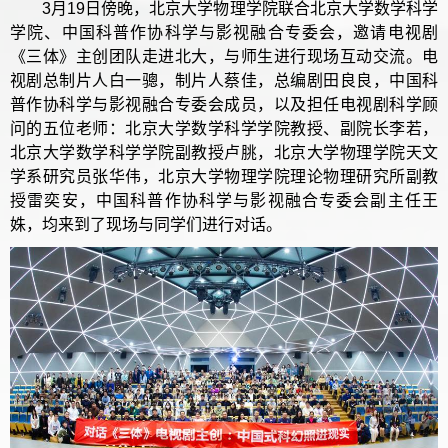
3月19日傍晚，北京大学物理学院联合北京大学数学科学
学院、中国科普作协科学与影视融合专委会，邀请电视剧
《三体》主创团队走进北大，与师生进行现场互动交流。电
视剧总制片人白一骢，制片人蔡佳，总编剧田良良，中国科
普作协科学与影视融合专委会成员，以及担任电视剧科学顾
问的五位老师：北京大学数学科学学院教授、副院长李若，
北京大学数学科学学院副教授卢朓，北京大学物理学院天文
学系研究员张华伟，北京大学物理学院理论物理研究所副教
授雷奕安，中国科普作协科学与影视融合专委会副主任王
姝，均来到了现场与同学们进行对话。