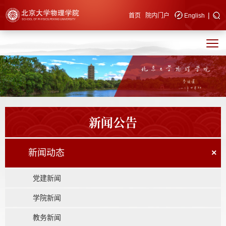
|
快速导航
首页
院内门户
English
新闻公告
新闻动态
×
党建新闻
学院新闻
教务新闻