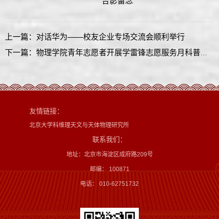
合影留念
上一篇：对话华为——校友企业专场交流会顺利举行
下一篇：物理学院青年志愿者开展学雷锋志愿服务月科普志愿活动
友情链接：
北京大学科维理天文与天体物理研究所
联系我们：
地址：北京市海淀区成府路209号
邮编： 100871
电话： 010-62751732