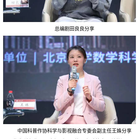
总编剧田良良分享
中国科普作协科学与影视融合专委会副主任王姝分享