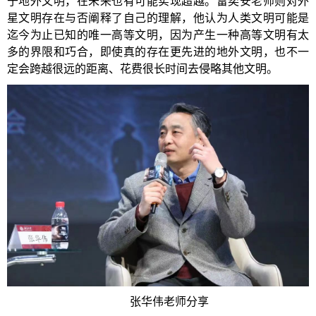
于地外文明，在未来也有可能实现超越。雷奕安老师则对外
星文明存在与否阐释了自己的理解，他认为人类文明可能是
迄今为止已知的唯一高等文明，因为产生一种高等文明有太
多的界限和巧合，即使真的存在更先进的地外文明，也不一
定会跨越很远的距离、花费很长时间去侵略其他文明。
张华伟老师分享