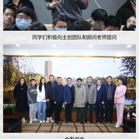
同学们积极向主创团队和顾问老师提问