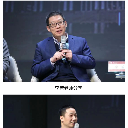
李若老师分享