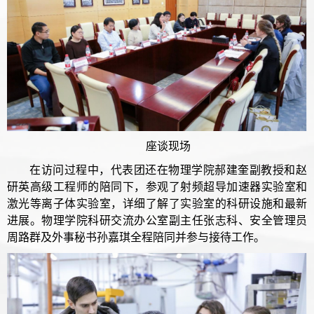
座谈现场
在访问过程中，代表团还在物理学院郝建奎副教授和赵
研英高级工程师的陪同下，参观了射频超导加速器实验室和
激光等离子体实验室，详细了解了实验室的科研设施和最新
进展。物理学院科研交流办公室副主任张志科、安全管理员
周路群及外事秘书孙嘉琪全程陪同并参与接待工作。