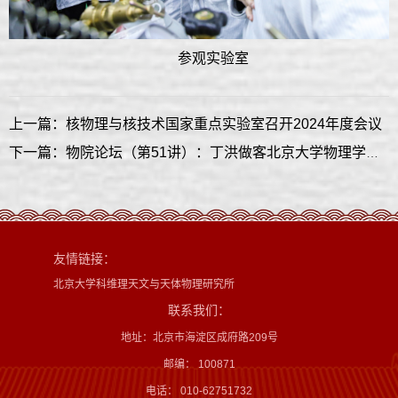
参观实验室
上一篇：核物理与核技术国家重点实验室召开2024年度会议
下一篇：物院论坛（第51讲）：丁洪做客北京大学物理学院学术论坛，讲述“多者异也：铁基超导中的多带之美”
友情链接：
北京大学科维理天文与天体物理研究所
联系我们：
地址：北京市海淀区成府路209号
邮编： 100871
电话： 010-62751732