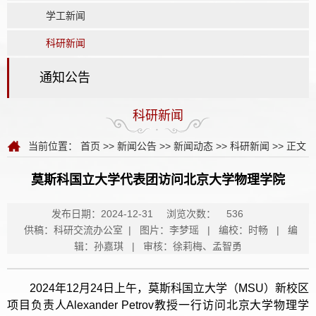
学工新闻
科研新闻
通知公告
科研新闻
当前位置：
首页
>>
新闻公告
>>
新闻动态
>>
科研新闻
>> 正文
莫斯科国立大学代表团访问北京大学物理学院
发布日期：2024-12-31
浏览次数：
536
供稿：科研交流办公室 | 图片：李梦瑶 | 编校：时畅 | 编
辑：孙嘉琪 | 审核：徐莉梅、孟智勇
2024年12月24日上午，莫斯科国立大学（MSU）新校区
项目负责人Alexander Petrov教授一行访问北京大学物理学