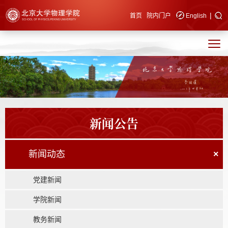
|
快速导航
首页
院内门户
English
新闻公告
新闻动态
×
党建新闻
学院新闻
教务新闻