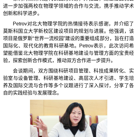
进一步加强两校在物理学领域的合作与交流，携手推动学术
创新和科学进步。
Petrov对北大物理学院的热情接待表示感谢，并介绍了
莫斯科国立大学新校区建设项目的规划与进展。他强调，该
项目是俄罗斯“世界一流校园”建设的重要组成部分，旨在打造
国际化、现代化的教育科研基地。Petrov表示，此次访问希
望能借鉴北大物理学院在科研基地建设与管理方面的宝贵经
验，探索创新合作模式，推动双方合作进一步提升。
会谈期间，双方围绕科研项目管理、科技成果转化、实
验室与设备管理、科研基地建设、高层次人才引进、学生培
养及国际交流与合作等多个议题进行了深入探讨，分享了各
自的实践经验与发展理念。