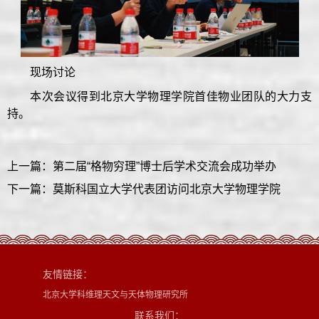
现场讨论
本次会议得到北京大学物理学院首佳物业团队的大力支
持。
上一篇：第二届“格物穷理”博士后学术交流会成功举办
下一篇：莫斯科国立大学代表团访问北京大学物理学院
友情链接：
北京大学科维理天文与天体物理研究所
联系我们：