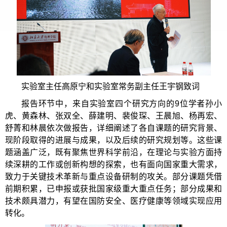
实验室主任高原宁和实验室常务副主任王宇钢致词
报告环节中，来自实验室四个研究方向的9位学者孙小
虎、黄森林、张双全、薛建明、裴俊琛、王晨旭、杨再宏、
舒菁和林晨依次做报告，详细阐述了各自课题的研究背景、
现阶段取得的进展与成果，以及后续的研究规划等。这些课
题涵盖广泛，既有聚焦世界科学前沿，在理论与实验方面持
续深耕的工作或创新构想的探索，也有面向国家重大需求，
致力于关键技术革新与重点设备研制的攻关。部分课题凭借
前期积累，已申报或获批国家级重大重点任务；部分成果和
技术颇具潜力，有望在国防安全、医疗健康等领域实现应用
转化。