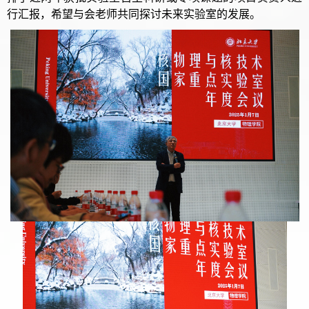
行汇报，希望与会老师共同探讨未来实验室的发展。