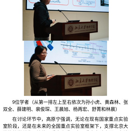
9位学者（从第一排左上至右依次为孙小虎、黄森林、张
双全、薛建明、裴俊琛、王晨旭、杨再宏、舒菁和林晨）
在讨论环节中，高原宁强调，无论在现有国家重点实验
室阶段，还是在未来的全国重点实验室框架下，支撑北京大