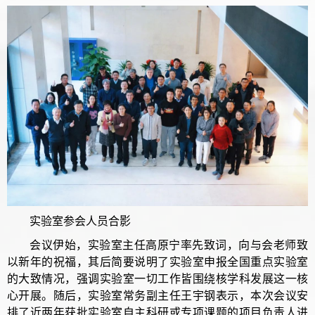
实验室参会人员合影
会议伊始，实验室主任高原宁率先致词，向与会老师致
以新年的祝福，其后简要说明了实验室申报全国重点实验室
的大致情况，强调实验室一切工作皆围绕核学科发展这一核
心开展。随后，实验室常务副主任王宇钢表示，本次会议安
排了近两年获批实验室自主科研或专项课题的项目负责人进