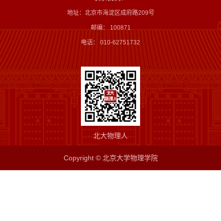
地址：北京市海淀区成府路209号
邮编： 100871
电话： 010-62751732
北大物理人
Copyright © 北京大学物理学院