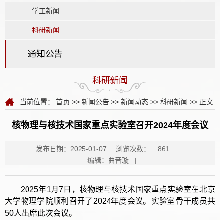
学工新闻
科研新闻
通知公告
科研新闻
当前位置：
首页
>>
新闻公告
>>
新闻动态
>>
科研新闻
>> 正文
核物理与核技术国家重点实验室召开2024年度会议
发布日期：2025-01-07
浏览次数：
861
编辑：曲音璇 |
2025年1月7日，核物理与核技术国家重点实验室在北京
大学物理学院顺利召开了2024年度会议。实验室骨干成员共
50人出席此次会议。