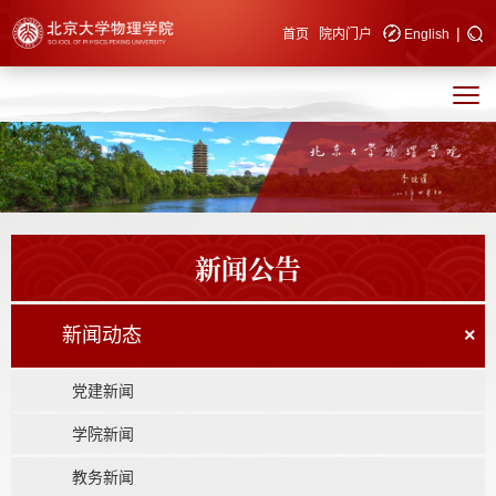
|
快速导航
首页
院内门户
English
新闻公告
新闻动态
×
党建新闻
学院新闻
教务新闻