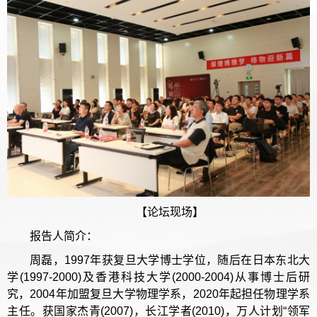
【论坛现场】
报告人简介：
周磊，1997年获复旦大学博士学位，随后在日本东北大
学(1997-2000)及香港科技大学(2000-2004)从事博士后研
究，2004年加盟复旦大学物理学系，2020年起担任物理学系
主任。获国家杰青(2007)，长江学者(2010)，万人计划“领军