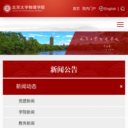
|
快速导航
首页
院内门户
English
新闻公告
新闻动态
×
党建新闻
学院新闻
教务新闻