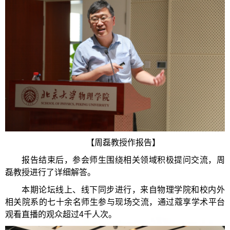
【周磊教授作报告】
报告结束后，参会师生围绕相关领域积极提问交流，周
磊教授进行了详细解答。
本期论坛线上、线下同步进行，来自物理学院和校内外
相关院系的七十余名师生参与现场交流，通过蔻享学术平台
观看直播的观众超过4千人次。