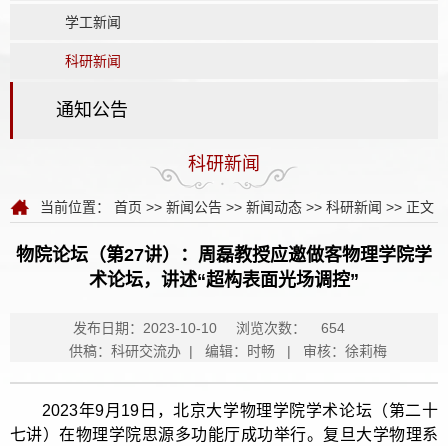
学工新闻
科研新闻
通知公告
科研新闻
当前位置：
首页
>>
新闻公告
>>
新闻动态
>>
科研新闻
>> 正文
物院论坛（第27讲）：周磊教授应邀做客物理学院学
术论坛，讲述“超构表面光场调控”
发布日期：2023-10-10
浏览次数：
654
供稿：科研交流办 | 编辑：时畅 | 审核：徐莉梅
2023年9月19日，北京大学物理学院学术论坛（第二十
七讲）在物理学院思源多功能厅成功举行。复旦大学物理系