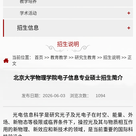
教学培养
+
学术活动
招生信息
+
招生说明
当前位置：
首页
>>
教育教学
>>
研究生教育
>>
招生说明
>> 正
文
北京大学物理学院电子信息专业硕士招生简介
发布日期：2026-06-03
浏览次数：
1094
光电信息科学是研究光子及光电子在时空、能量、外
场、新物态等极限或临界条件下，操控光及其与物质相互作
用的新物理、新效应和新技术的领域，是当前重要的国际科