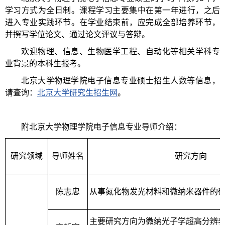
学习方式为全日制。课程学习主要集中在第一年进行，之后
进入专业实践环节。在学业结束前，应完成全部培养环节，
并撰写学位论文、通过论文评议与答辩。
欢迎物理、信息、生物医学工程、自动化等相关学科专
业背景的本科生报考。
北京大学物理学院电子信息专业硕士招生人数等信息，
请查询：
北京大学研究生招生网
。
附北京大学物理学院电子信息专业导师介绍：
研究领域
导师姓名
研究方向
陈志忠
从事氮化物发光材料和微纳米器件的
主要研究方向为微纳光子学超高分辨