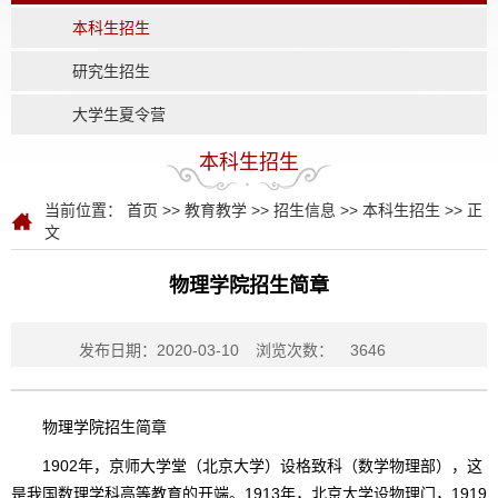
本科生招生
研究生招生
大学生夏令营
本科生招生
当前位置：
首页
>>
教育教学
>>
招生信息
>>
本科生招生
>> 正
文
物理学院招生简章
发布日期：2020-03-10
浏览次数：
3646
物理学院招生简章
1902年，京师大学堂（北京大学）设格致科（数学物理部），这
是我国数理学科高等教育的开端。1913年，北京大学设物理门，1919