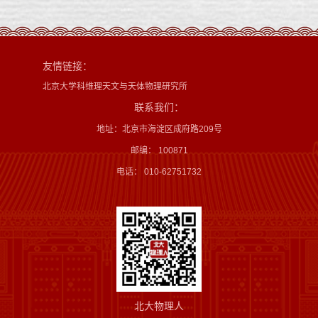
友情链接：
北京大学科维理天文与天体物理研究所
联系我们：
地址：北京市海淀区成府路209号
邮编： 100871
电话： 010-62751732
北大物理人