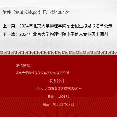
附件【
复试成绩.pdf
】已下载
4084
次
上一篇：2024年北京大学物理学院硕士招生拟录取名单公示
下一篇：2024年北京大学物理学院电子信息专业硕士调剂复试名单和复试安排
友情链接：
北京大学科维理天文与天体物理研究所
联系我们：
地址：北京市海淀区成府路209号
邮编： 100871
电话： 010-62751732