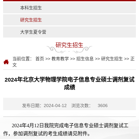
本科生招生
研究生招生
大学生夏令营
研究生招生
当前位置：
首页
>>
教育教学
>>
招生信息
>>
研究生招生
>> 正
文
2024年北京大学物理学院电子信息专业硕士调剂复试
成绩
发布日期：2024-04-12
浏览次数：
3606
2024年4月12日我院完成电子信息专业硕士调剂复试工
作，参加调剂复试的考生成绩请见附件。