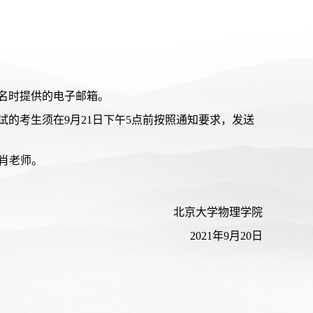
名时提供的电子邮箱。
的考生须在9月21日下午5点前按照通知要求，发送
n，肖老师。
北京大学物理学院
2021年9月20日