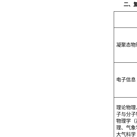
二、
凝聚态物
电子信息
理论物理
子与分子
物理学（
理、气象
大气科学