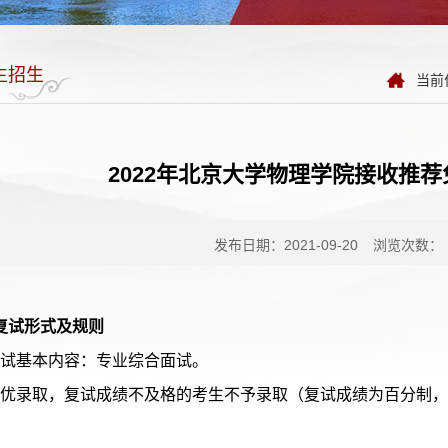
生招生
当前
2022年北京大学物理学院接收推
发布日期：2021-09-20
浏览次数：
 复试形式及规则
 复试基本内容：专业综合面试。
 择优录取，复试成绩不及格的考生不予录取（复试成绩为百分制，