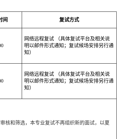
时间
复试方式
网络远程复试 （具体复试平台及相关说
00
明以邮件形式通知；复试候场安排另行通
知）
网络远程复试 （具体复试平台及相关说
00
明以邮件形式通知；复试候场安排另行通
知）
的审核和筛选，本专业复试不再组织新的面试，以夏