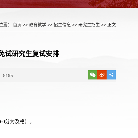
位置：
首页
>>
教育教学
>>
招生信息
>>
研究生招生
>> 正文
荐免试研究生复试安排
8195
60分为及格）。