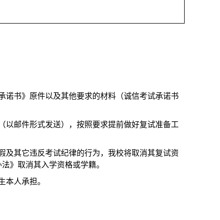
承诺书》原件以及其他要求的材料（诚信考试承诺书
（以邮件形式发送），按照要求提前做好复试准备工
假及其它违反考试纪律的行为，我校将取消其复试资
办法》取消其入学资格或学籍。
生本人承担。