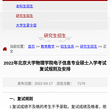
本科生招生
研究生招生
大学生夏令营
研究生招生
当前位置：
首页
>>
教育教学
>>
招生信息
>>
研究生招生
>> 正
文
2022年北京大学物理学院电子信息专业硕士入学考试
复试规则及安排
发布日期：2022-03-17
浏览次数：
7170
一、复试规则
1.复试成绩不及格的考生不予录取。复试成绩及格者，依