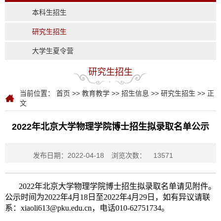
本科生招生
研究生招生
大学生夏令营
研究生招生
当前位置：
首页
>>
教育教学
>>
招生信息
>>
研究生招生
>> 正
文
2022年北京大学物理学院博士招生拟录取名单公示
发布日期：2022-04-18
浏览次数：
13571
2022年北京大学物理学院博士招生拟录取名单请见附件。
公示时间为2022年4月18日至2022年4月29日，如有异议请联
系：xiaoli613@pku.edu.cn，电话010-62751734。