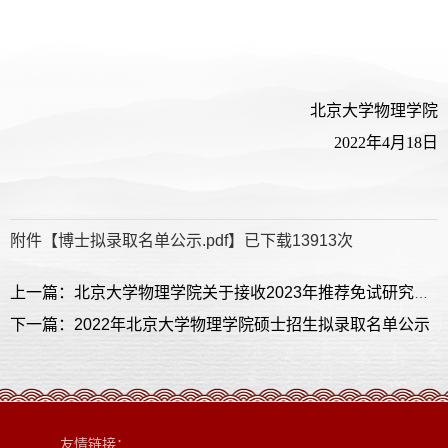
北京大学物理学院
2022年4月18日
附件【
博士拟录取名单公示.pdf
】已下载
13913
次
上一篇：北京大学物理学院关于接收2023年推荐免试研究生的说明
下一篇：2022年北京大学物理学院硕士招生拟录取名单公示
友情链接：