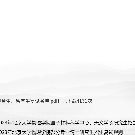
台生、留学生复试名单.pdf
】已下载
4131
次
2023年北京大学物理学院量子材料科学中心、天文学系研究生
023年北京大学物理学院部分专业博士研究生招生复试规则