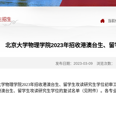
生招生
当前
北京大学物理学院2023年招收港澳台生、
发布日期：2023-03-09
浏览次数：
大学物理学院2023年招收港澳台生、留学生攻读研究生学位初
港澳台生、留学生攻读研究生学位的复试名单（见附件）。各专