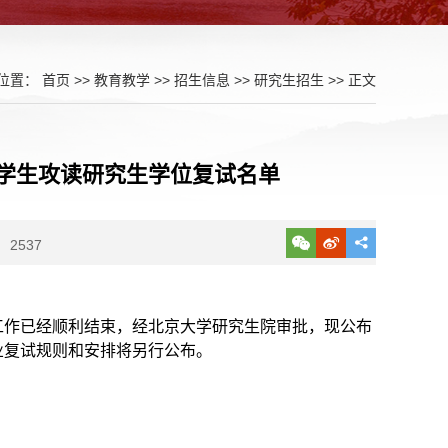
位置：
首页
>>
教育教学
>>
招生信息
>>
研究生招生
>> 正文
留学生攻读研究生学位复试名单
2537
审工作已经顺利结束，经北京大学研究生院审批，现公布
业复试规则和安排将另行公布。