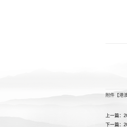
附件【
港澳
上一篇：
下一篇：2