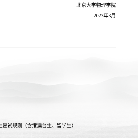
北京大学物理学院
2023年3月
招生复试规则（含港澳台生、留学生）