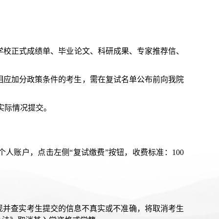
业学校正式成绩单、毕业论文、科研成果、专家推荐信、
享受相应加分政策条件的考生，需在复试名单公布前向我院
身实际情况提交。
人账户，点击左侧“复试缴费”按钮，收费标准：100
现并查实考生提交的信息不真实或不准确，将取消考生