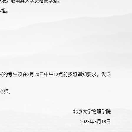
办法》取消其入学资格或学籍。
承担。
试的考生须在3月20日中午12点前按照通知要求，发送
，肖老师。
北京大学物理学院
2023年3月18日