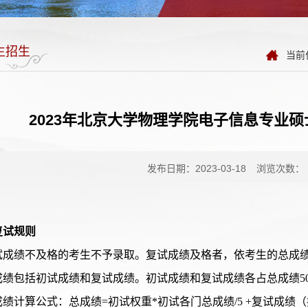
生招生
当前
2023年北京大学物理学院电子信息专业
发布日期：2023-03-18
浏览次数：
复试规则
 复试成绩不及格的考生不予录取。复试成绩及格者，依考生的总成
 总成绩包括初试成绩和复试成绩。初试成绩和复试成绩各占
总成绩
5
总成绩计算公式：总成绩=初试权重*初试各门总成绩/5 +复试成