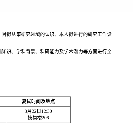
绍、对拟从事研究领域的认识、本人拟进行的研究工作设
基础知识、学科背景、科研能力及学术潜力等方面进行全
复试时间及地点
3月22日12:30
技物楼208