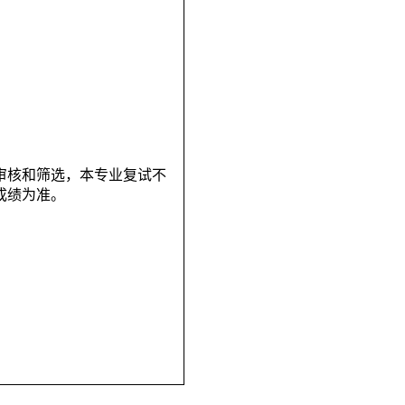
审核和筛选，本专业复试不
成绩为准。