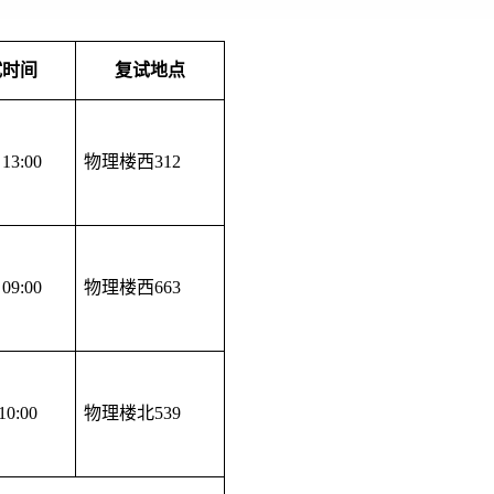
试时间
复试地点
13:00
物理楼西312
09:00
物理楼西663
0:00
物理楼北539