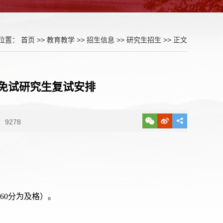
位置：
首页
>>
教育教学
>>
招生信息
>>
研究生招生
>> 正文
荐免试研究生复试安排
9278
60分为及格）。