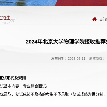
生招生
当前
2024年北京大学物理学院接收推
发布日期：2023-09-11
浏览次数：
 复试形式及规则
 复试基本内容：专业综合面试。
 择优录取，复试成绩不及格的考生不予录取（复试成绩为百分制，