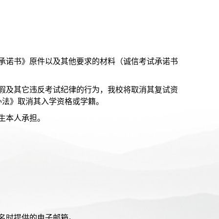
承诺书》原件以及其他要求的材料（诚信考试承诺书
假及其它违反考试纪律的行为，我校将取消其复试资
办法》取消其入学资格或学籍。
生本人承担。
名时提供的电子邮箱。