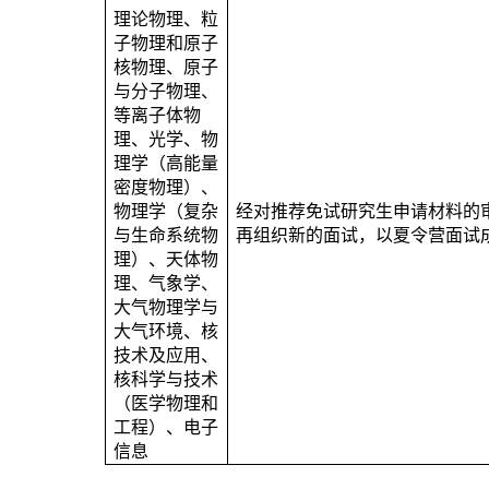
理论物理、粒
子物理和原子
核物理、原子
与分子物理、
等离子体物
理、光学、物
理学（高能量
密度物理）、
物理学（复杂
经对推荐免试研究生申请材料的
与生命系统物
再组织新的面试，以夏令营面试
理）、天体物
理、气象学、
大气物理学与
大气环境、核
技术及应用、
核科学与技术
（医学物理和
工程）、电子
信息