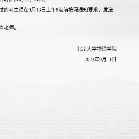
的考生须在9月13日上午8点前按照通知要求，发送
n，肖老师。
北京大学物理学院
2023年9月11日