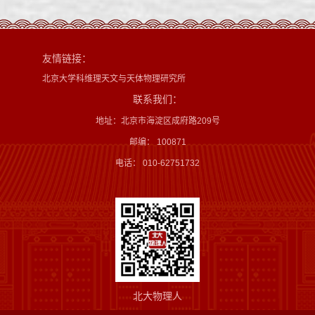
友情链接：
北京大学科维理天文与天体物理研究所
联系我们：
地址：北京市海淀区成府路209号
邮编： 100871
电话： 010-62751732
北大物理人