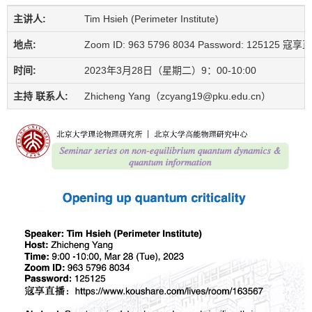
主讲人:
Tim Hsieh (Perimeter Institute)
地点:
Zoom ID: 963 5796 8034 Password: 125125 寇享直播
时间:
2023年3月28日（星期二）9：00-10:00
主持 联系人:
Zhicheng Yang（zcyang19@pku.edu.cn）