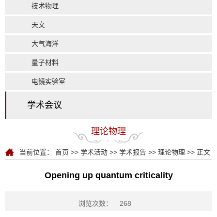
技术物理
天文
大气海洋
量子材料
电镜实验室
学术会议
理论物理
当前位置：
首页
>>
学术活动
>>
学术报告
>>
理论物理
>> 正文
Opening up quantum criticality
浏览次数：
268