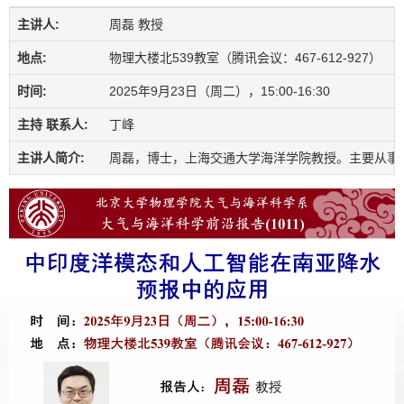
主讲人:
周磊 教授
地点:
物理大楼北539教室（腾讯会议：467-612-927）
时间:
2025年9月23日（周二），15:00-16:30
主持 联系人:
丁峰
主讲人简介:
周磊，博士，上海交通大学海洋学院教授。主要从事热带海