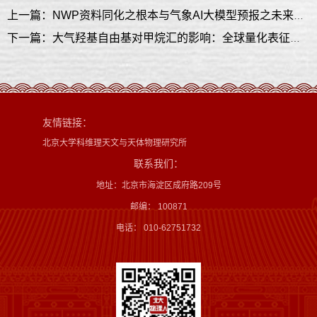
上一篇：NWP资料同化之根本与气象AI大模型预报之未来二者需要协同的若干基本思考
下一篇：大气羟基自由基对甲烷汇的影响：全球量化表征及驱动因子
友情链接：
北京大学科维理天文与天体物理研究所
联系我们：
地址：北京市海淀区成府路209号
邮编： 100871
电话： 010-62751732