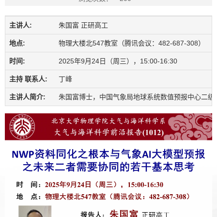
主讲人:
朱国富 正研高工
地点:
物理大楼北547教室（腾讯会议：482-687-308）
时间:
2025年9月24日（周三），15:00-16:30
主持 联系人:
丁峰
主讲人简介:
朱国富博士，中国气象局地球系统数值预报中心二级正