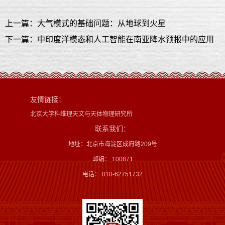
上一篇：大气模式的基础问题：从地球到火星
下一篇：中印度洋模态和人工智能在南亚降水预报中的应用
友情链接：
北京大学科维理天文与天体物理研究所
联系我们：
地址：北京市海淀区成府路209号
邮编： 100871
电话： 010-62751732