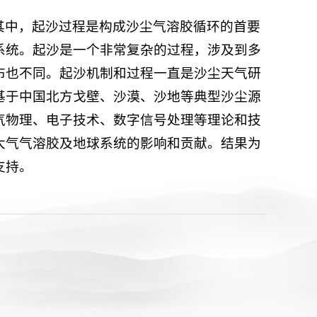
其中，起沙过程是构成沙尘气溶胶循环的首要
系统。起沙是一个非常复杂的过程，涉及到多
布也不同。起沙机制和过程一直是沙尘天气研
基于中国北方戈壁、沙漠、沙地等典型沙尘源
气物理、电子技术、数字信号处理等理论和技
大气气溶胶及地球系统的影响和贡献。结果为
支持。