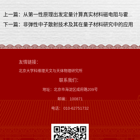
上一篇：从第一性原理出发定量计算真实材料磁电阻与霍尔效应
下一篇：非弹性中子散射技术及其在量子材料研究中的应用
友情链接：
北京大学科维理天文与天体物理研究所
联系我们：
地址：北京市海淀区成府路209号
邮编： 100871
电话： 010-62751732