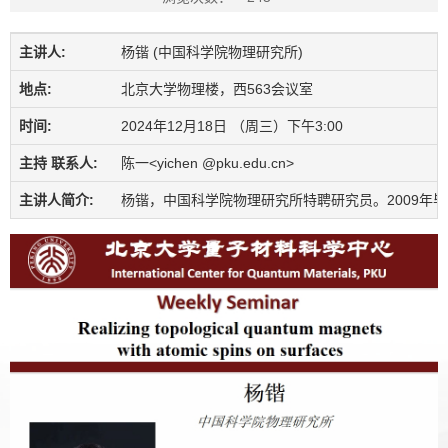
主讲人:
杨锴 (中国科学院物理研究所)
地点:
北京大学物理楼，西563会议室
时间:
2024年12月18日 （周三）下午3:00
主持 联系人:
陈一<yichen @pku.edu.cn>
主讲人简介:
杨锴，中国科学院物理研究所特聘研究员。2009年毕业