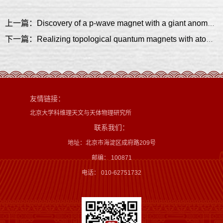
上一篇：Discovery of a p-wave magnet with a giant anomalous Hall susceptibility
下一篇：Realizing topological quantum magnets with atomic spins on surfaces
友情链接：
北京大学科维理天文与天体物理研究所
联系我们：
地址：北京市海淀区成府路209号
邮编： 100871
电话： 010-62751732