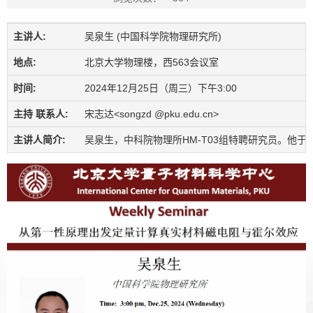
主讲人:
吴泉生 (中国科学院物理研究所)
地点:
北京大学物理楼，西563会议室
时间:
2024年12月25日（周三）下午3:00
主持 联系人:
宋志达<songzd @pku.edu.cn>
主讲人简介:
吴泉生，中科院物理所HM-T03组特聘研究员。他于20