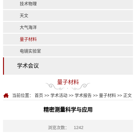
技术物理
天文
大气海洋
量子材料
电镜实验室
学术会议
量子材料
当前位置：
首页
>>
学术活动
>>
学术报告
>>
量子材料
>> 正文
精密测量科学与应用
浏览次数：
1242