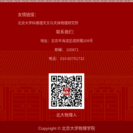
友情链接：
北京大学科维理天文与天体物理研究所
联系我们：
地址：北京市海淀区成府路209号
邮编： 100871
电话： 010-62751732
北大物理人
Copyright © 北京大学物理学院