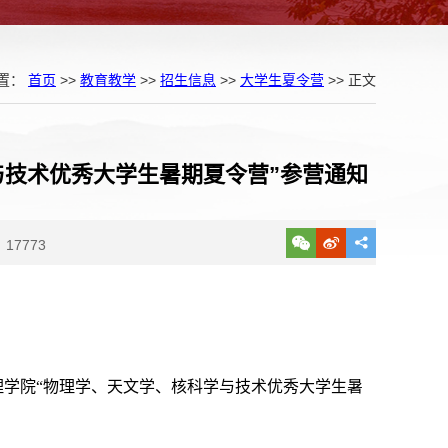
置：
首页
>>
教育教学
>>
招生信息
>>
大学生夏令营
>> 正文
与技术优秀大学生暑期夏令营”参营通知
17773
理学院“物理学、天文学、核科学与技术优秀大学生暑