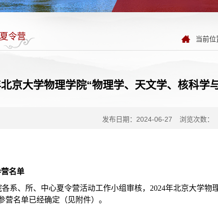
夏令营
当前位
4年北京大学物理学院“物理学、天文学、核科学
发布日期：2024-06-27
浏览次数：
 参营名单
院各系、所、中心夏令营活动工作小组审核，2024年北京大学物
”参营名单已经确定（见附件）。