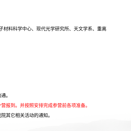
子材料科学中心、现代光学研究所、天文学系、重离
沟通。
令营报到。并按照安排完成参营前各项准备。
我院其它相关活动的通知。