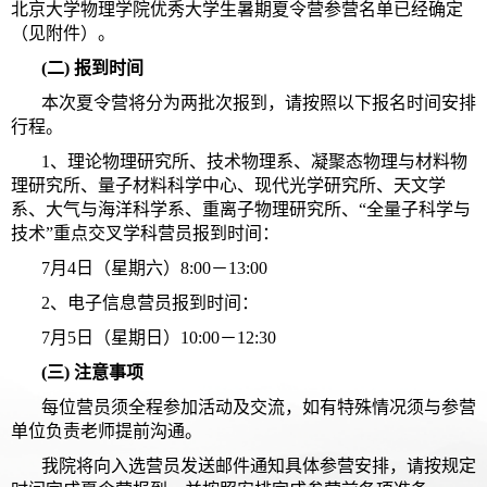
北京大学物理学院优秀大学生暑期夏令营参营名单已经确定
（见附件）。
(
二) 报到时间
本次夏令营将分为两批次报到，请按照以下报名时间安排
行程。
1、理论物理研究所、技术物理系、凝聚态物理与材料物
理研究所、量子材料科学中心、现代光学研究所、天文学
系、大气与海洋科学系、重离子物理研究所、“全量子科学与
技术”重点交叉学科营员报到时间：
7月4日（星期六）8:00－13:00
2、电子信息营员报到时间：
7月5日（星期日）10:00－12:30
(
三) 注意事项
每位营员须全程参加活动及交流，如有特殊情况须与参营
单位负责老师提前沟通。
我院将向入选营员发送邮件通知具体参营安排，请按规定