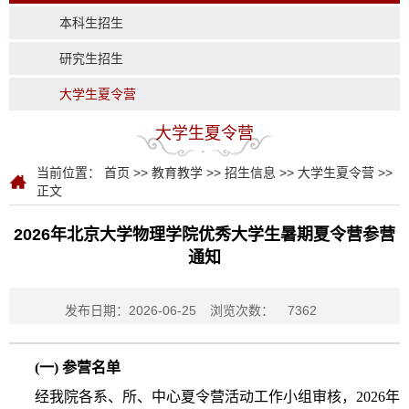
本科生招生
研究生招生
大学生夏令营
大学生夏令营
当前位置：
首页
>>
教育教学
>>
招生信息
>>
大学生夏令营
>>
正文
2026年北京大学物理学院优秀大学生暑期夏令营参营
通知
发布日期：2026-06-25
浏览次数：
7362
(
一) 参营名单
经我院各系、所、中心夏令营活动工作小组审核，2026年