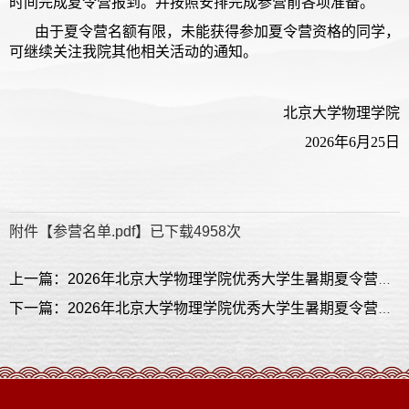
时间完成夏令营报到。并按照安排完成参营前各项准备。
由于夏令营名额有限，未能获得参加夏令营资格的同学，
可继续关注我院其他相关活动的通知。
北京大学物理学院
2026年6月25日
附件【
参营名单.pdf
】已下载
4958
次
上一篇：2026年北京大学物理学院优秀大学生暑期夏令营优秀营员（含递补）通知
下一篇：2026年北京大学物理学院优秀大学生暑期夏令营报名通知